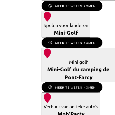
MEER TE WETEN KOMEN
Spelen voor kinderen
Mini-Golf
MEER TE WETEN KOMEN
Mini golf
Mini-Golf du camping de
Pont-Farcy
MEER TE WETEN KOMEN
Verhuur van antieke auto's
Mob'Party