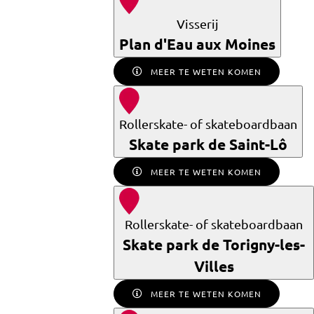
Visserij
Plan d'Eau aux Moines
MEER TE WETEN KOMEN
Rollerskate- of skateboardbaan
Skate park de Saint-Lô
MEER TE WETEN KOMEN
Rollerskate- of skateboardbaan
Skate park de Torigny-les-
Villes
MEER TE WETEN KOMEN