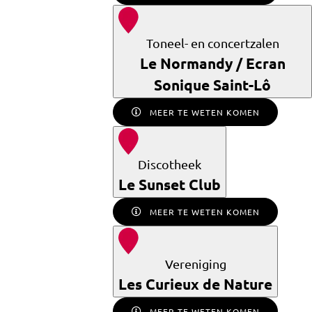
Toneel- en concertzalen
Le Normandy / Ecran
Sonique Saint-Lô
MEER TE WETEN KOMEN
Discotheek
Le Sunset Club
MEER TE WETEN KOMEN
Vereniging
Les Curieux de Nature
MEER TE WETEN KOMEN