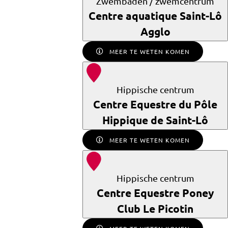
Zwembaden / zwemcentrum
Centre aquatique Saint-Lô
Agglo
MEER TE WETEN KOMEN
Hippische centrum
Centre Equestre du Pôle
Hippique de Saint-Lô
MEER TE WETEN KOMEN
Hippische centrum
Centre Equestre Poney
Club Le Picotin