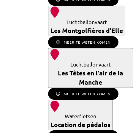
Luchtballonvaart
Les Montgolfières d'Elle
MEER TE WETEN KOMEN
Luchtballonvaart
Les Têtes en l'air de la
Manche
MEER TE WETEN KOMEN
Waterfietsen
Location de pédalos