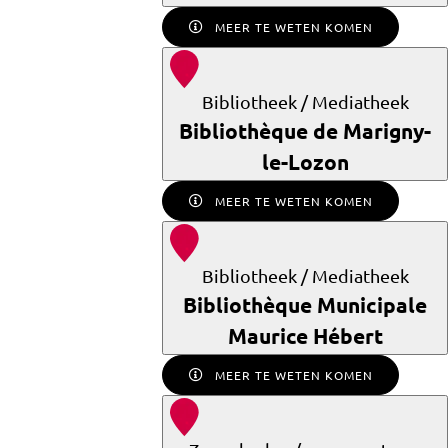
MEER TE WETEN KOMEN
Bibliotheek / Mediatheek
Bibliothèque de Marigny-
le-Lozon
MEER TE WETEN KOMEN
Bibliotheek / Mediatheek
Bibliothèque Municipale
Maurice Hébert
MEER TE WETEN KOMEN