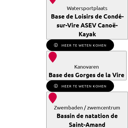
Watersportplaats
Base de Loisirs de Condé-
sur-Vire ASEV Canoë-
Kayak
MEER TE WETEN KOMEN
Kanovaren
Base des Gorges de la Vire
MEER TE WETEN KOMEN
Zwembaden / zwemcentrum
Bassin de natation de
Saint-Amand