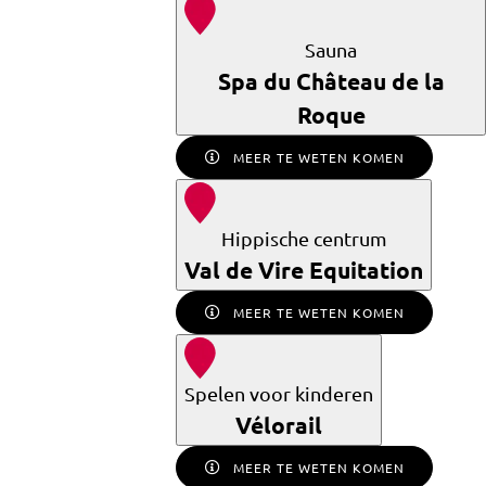
Sauna
Spa du Château de la
Roque
MEER TE WETEN KOMEN
Hippische centrum
Val de Vire Equitation
MEER TE WETEN KOMEN
Spelen voor kinderen
Vélorail
MEER TE WETEN KOMEN