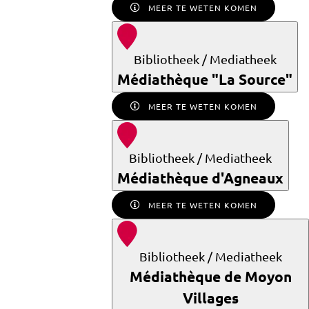
MEER TE WETEN KOMEN
Bibliotheek / Mediatheek
Médiathèque "La Source"
MEER TE WETEN KOMEN
Bibliotheek / Mediatheek
Médiathèque d'Agneaux
MEER TE WETEN KOMEN
Bibliotheek / Mediatheek
Médiathèque de Moyon
Villages