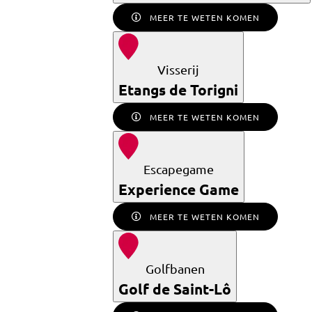
MEER TE WETEN KOMEN
Visserij
Etangs de Torigni
MEER TE WETEN KOMEN
Escapegame
Experience Game
MEER TE WETEN KOMEN
Golfbanen
Golf de Saint-Lô