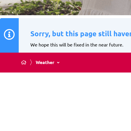
Sorry, but this page still have
We hope this will be fixed in the near future.
Weather