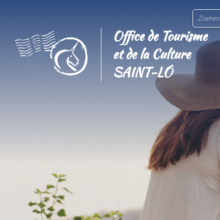
Zoeken.