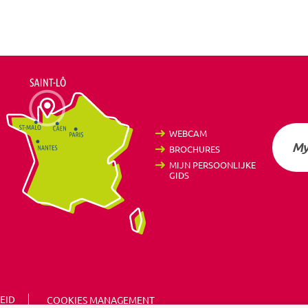
WEBCAM
My
BROCHURES
MIJN PERSOONLIJKE
GIDS
EID
COOKIES MANAGEMENT