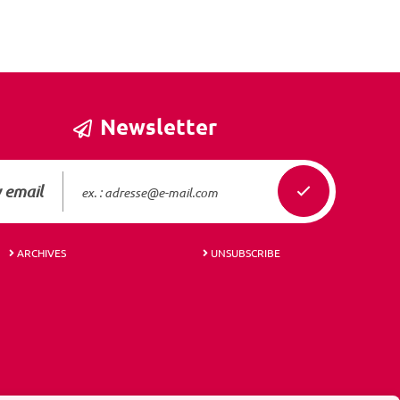
Newsletter
 email
ARCHIVES
UNSUBSCRIBE