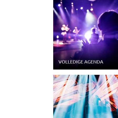
VOLLEDIGE AGENDA