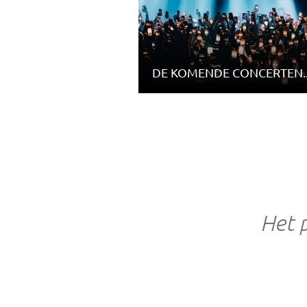
DE KOMENDE CONCERTEN..
Het 