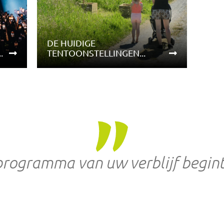
DE HUIDIGE
.
TENTOONSTELLINGEN...
programma van uw verblijf begint 