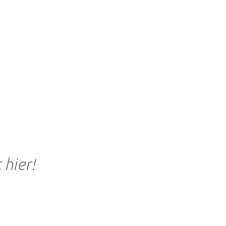
hier!