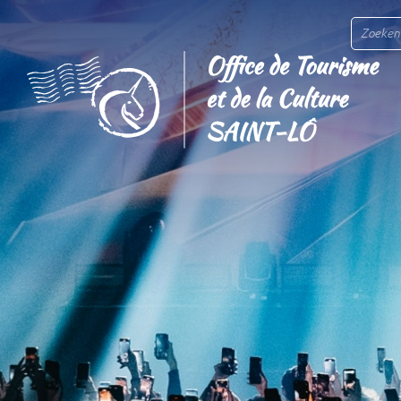
Zoeken.