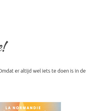
e!
mdat er altijd wel iets te doen is in de