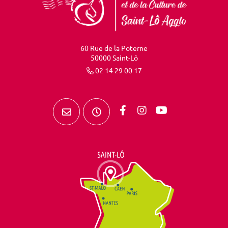
60 Rue de la Poterne
50000 Saint-Lô
02 14 29 00 17