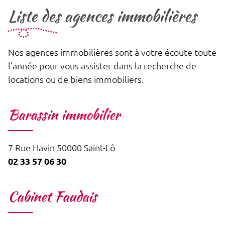
Liste des agences immobilières
Nos agences immobilières sont à votre écoute toute
l’année pour vous assister dans la recherche de
locations ou de biens immobiliers.
Barassin immobilier
7 Rue Havin 50000 Saint-Lô
02 33 57 06 30
Cabinet Faudais