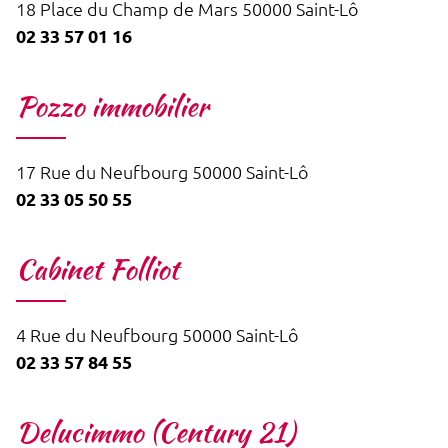
18 Place du Champ de Mars 50000 Saint-Lô
02 33 57 01 16
Pozzo immobilier
17 Rue du Neufbourg 50000 Saint-Lô
02 33 05 50 55
Cabinet Folliot
4 Rue du Neufbourg 50000 Saint-Lô
02 33 57 84 55
Delucimmo (Century 21)