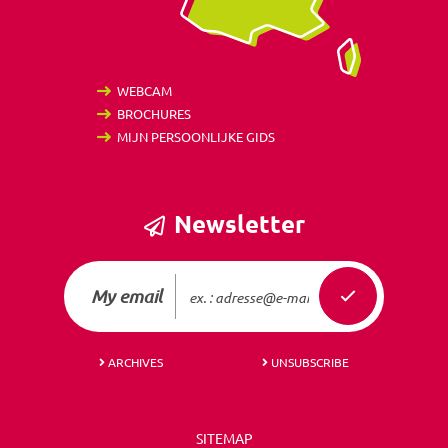
WEBCAM
BROCHURES
MIJN PERSOONLIJKE GIDS
Newsletter
My email
ARCHIVES
UNSUBSCRIBE
SITEMAP