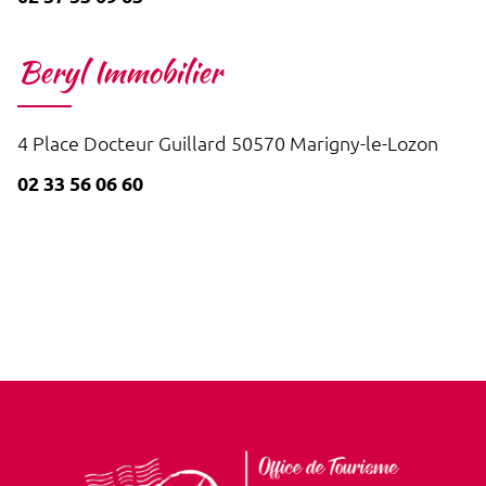
Beryl Immobilier
4 Place Docteur Guillard 50570 Marigny-le-Lozon
02 33 56 06 60