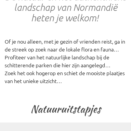
landschap van Normandië
heten je welkom!
Of je nou alleen, met je gezin of vrienden reist, ga in
de streek op zoek naar de lokale flora en fauna…
Profiteer van het natuurlijke landschap bij de
schitterende parken die hier zijn aangelegd…
Zoek het ook hogerop en schiet de mooiste plaatjes
van het unieke uitzicht…
Natuuruitstapjes