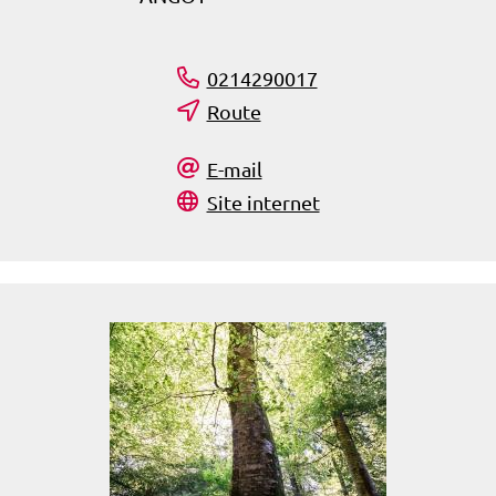
0214290017
Route
E-mail
Site internet