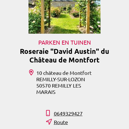
PARKEN EN TUINEN
Roseraie "David Austin" du
Château de Montfort
10 château de Montfort
REMILLY-SUR-LOZON
50570 REMILLY LES
MARAIS
0649329427
Route