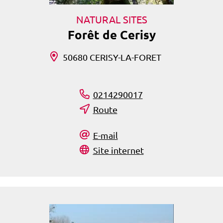
NATURAL SITES
Forêt de Cerisy
50680 CERISY-LA-FORET
0214290017
Route
E-mail
Site internet