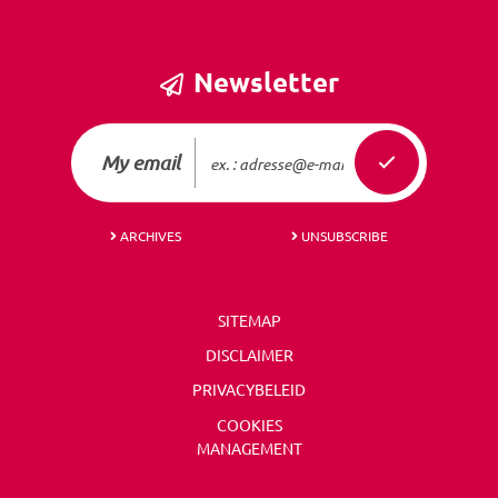
Newsletter
My email
ARCHIVES
UNSUBSCRIBE
SITEMAP
DISCLAIMER
PRIVACYBELEID
COOKIES
MANAGEMENT