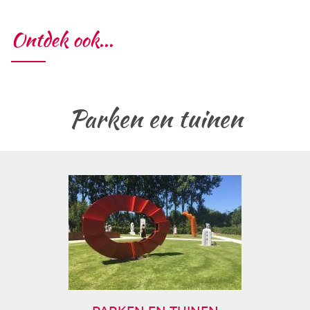
Ontdek ook...
Parken en tuinen