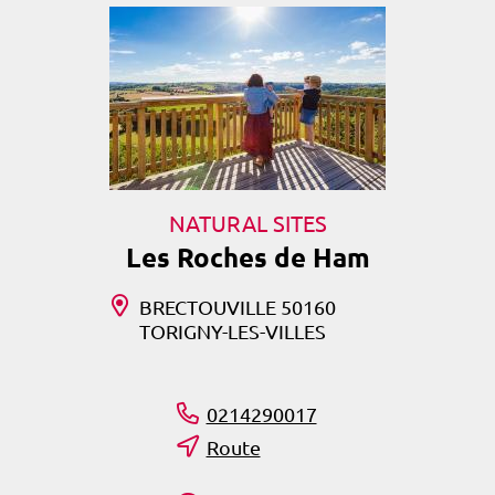
NATURAL SITES
Les Roches de Ham
BRECTOUVILLE 50160
TORIGNY-LES-VILLES
0214290017
Route