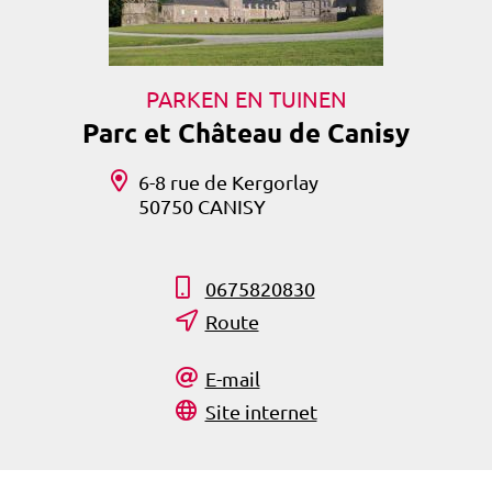
PARKEN EN TUINEN
Parc et Château de Canisy
6-8 rue de Kergorlay
50750 CANISY
0675820830
Route
E-mail
Site internet