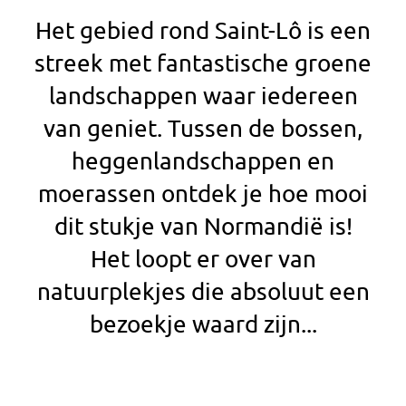
Het gebied rond Saint-Lô is een
streek met fantastische groene
landschappen waar iedereen
van geniet. Tussen de bossen,
heggenlandschappen en
moerassen ontdek je hoe mooi
dit stukje van Normandië is!
Het loopt er over van
natuurplekjes die absoluut een
bezoekje waard zijn...