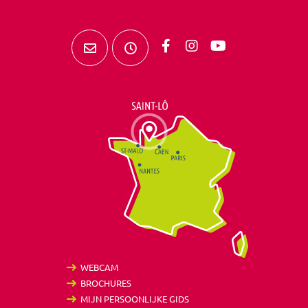
WEBCAM
BROCHURES
MIJN PERSOONLIJKE GIDS