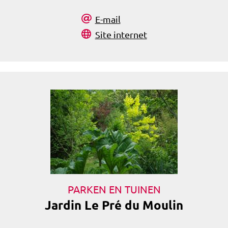
E-mail
Site internet
PARKEN EN TUINEN
Jardin Le Pré du Moulin