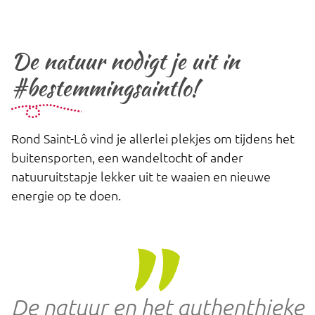
De natuur nodigt je uit in
#bestemmingsaintlo!
Rond Saint-Lô vind je allerlei plekjes om tijdens het
buitensporten, een wandeltocht of ander
natuuruitstapje lekker uit te waaien en nieuwe
energie op te doen.
De natuur en het authenthieke