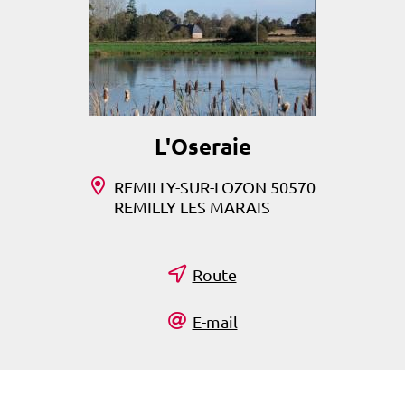
L'Oseraie
REMILLY-SUR-LOZON 50570
REMILLY LES MARAIS
Route
E-mail