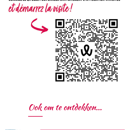
Ook om te ontdekken...