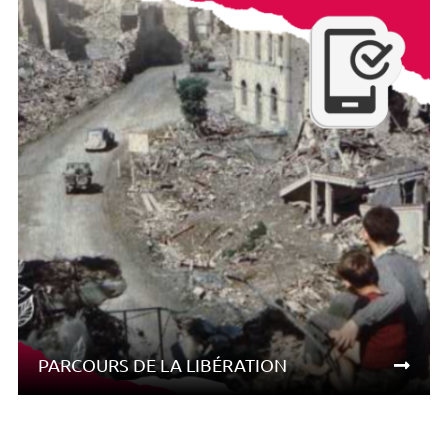
PARCOURS DE LA LIBÉRATION