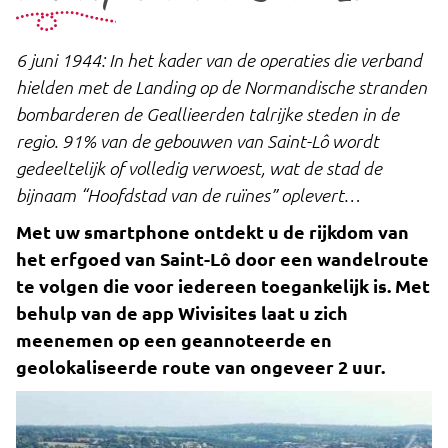
6 juni 1944: In het kader van de operaties die verband
hielden met de Landing op de Normandische stranden
bombarderen de Geallieerden talrijke steden in de
regio. 91% van de gebouwen van Saint-Lô wordt
gedeeltelijk of volledig verwoest, wat de stad de
bijnaam “Hoofdstad van de ruïnes” oplevert…
Met uw smartphone ontdekt u de rijkdom van
het erfgoed van Saint-Lô door een wandelroute
te volgen die voor iedereen toegankelijk is. Met
behulp van de app Wivisites laat u zich
meenemen op een geannoteerde en
geolokaliseerde route van ongeveer 2 uur.