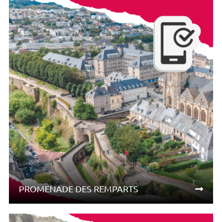
PROMENADE DES REMPARTS