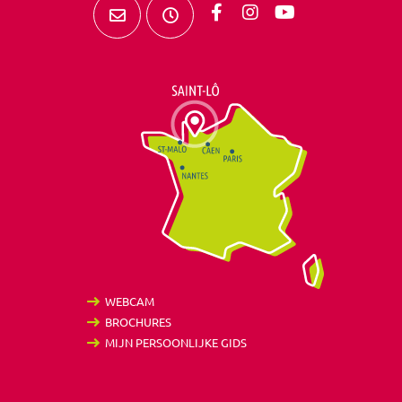
WEBCAM
BROCHURES
MIJN PERSOONLIJKE GIDS