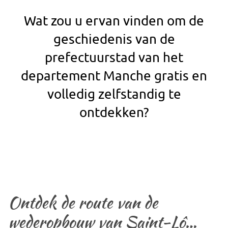
Wat zou u ervan vinden om de
geschiedenis van de
prefectuurstad van het
departement Manche gratis en
volledig zelfstandig te
ontdekken?
Ontdek de route van de
wederopbouw van Saint-Lô…