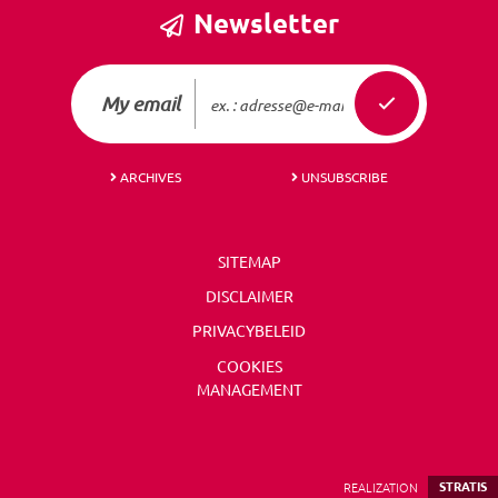
Newsletter
My email
ARCHIVES
UNSUBSCRIBE
SITEMAP
DISCLAIMER
PRIVACYBELEID
COOKIES
MANAGEMENT
REALIZATION
STRATIS