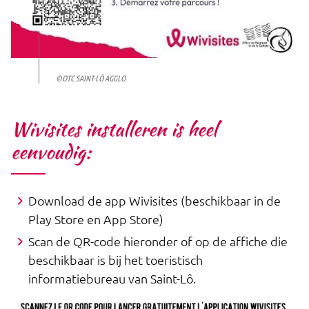
©OTC SAINT-LÔ AGGLO
Wivisites installeren is heel
eenvoudig:
Download de app Wivisites (beschikbaar in de
Play Store en App Store)
Scan de QR-code hieronder of op de affiche die
beschikbaar is bij het toeristisch
informatiebureau van Saint-Lô.